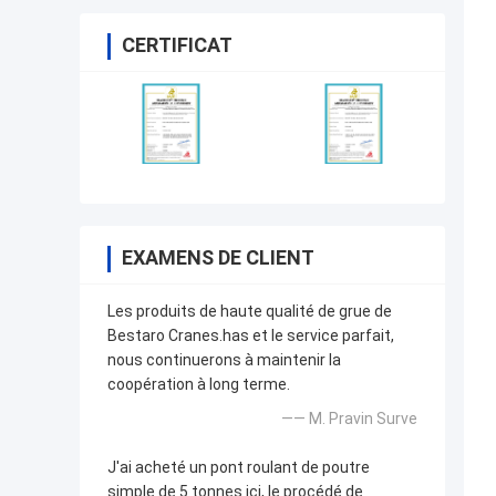
CERTIFICAT
EXAMENS DE CLIENT
Les produits de haute qualité de grue de
Bestaro Cranes.has et le service parfait,
nous continuerons à maintenir la
coopération à long terme.
—— M. Pravin Surve
J'ai acheté un pont roulant de poutre
simple de 5 tonnes ici, le procédé de