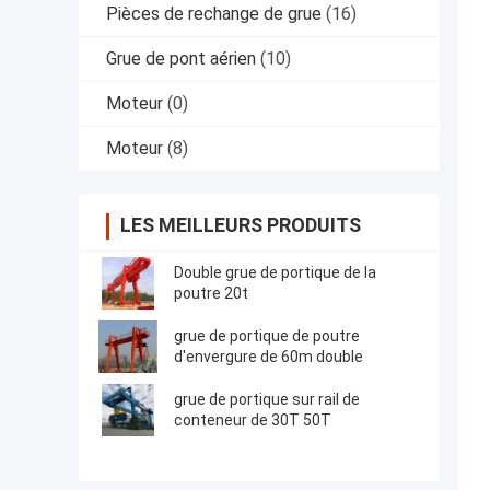
Pièces de rechange de grue
(16)
Grue de pont aérien
(10)
Moteur
(0)
Moteur
(8)
LES MEILLEURS PRODUITS
Double grue de portique de la
poutre 20t
grue de portique de poutre
d'envergure de 60m double
grue de portique sur rail de
conteneur de 30T 50T