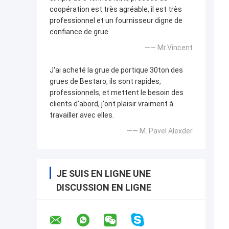
coopération est très agréable, il est très
professionnel et un fournisseur digne de
confiance de grue.
—— Mr.Vincent
J'ai acheté la grue de portique 30ton des
grues de Bestaro, ils sont rapides,
professionnels, et mettent le besoin des
clients d'abord, j'ont plaisir vraiment à
travailler avec elles.
—— M. Pavel Alexder
JE SUIS EN LIGNE UNE
DISCUSSION EN LIGNE