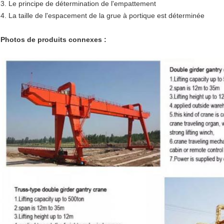
3. Le principe de détermination de l'empattement
4. La taille de l'espacement de la grue à portique est déterminée
Photos de produits connexes :