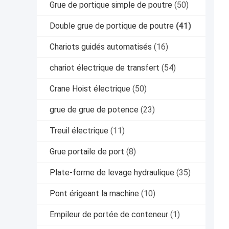
Grue de portique simple de poutre
(50)
Double grue de portique de poutre
(41)
Chariots guidés automatisés
(16)
chariot électrique de transfert
(54)
Crane Hoist électrique
(50)
grue de grue de potence
(23)
Treuil électrique
(11)
Grue portaile de port
(8)
Plate-forme de levage hydraulique
(35)
Pont érigeant la machine
(10)
Empileur de portée de conteneur
(1)