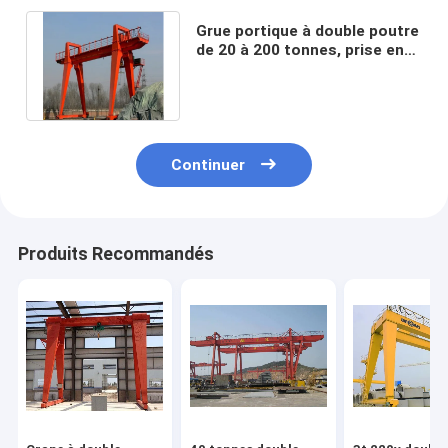
Grue portique à double poutre
de 20 à 200 tonnes, prise en
charge de la personnalisation
Continuer
Produits Recommandés