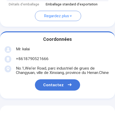
Détails d'emballage
Emballage standard d'exportation
Regardez plus
Coordonnées
Mr. kalai
+8618790521666
No.1,Wei'er Road, parc industriel de grues de
Changyuan, ville de Xinxiang, province du Henan.Chine
Contactez