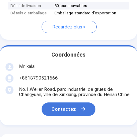
Délai de livraison
30 jours ouvrables
Détails d'emballage
Emballage standard d'exportation
Regardez plus
Coordonnées
Mr. kalai
+8618790521666
No.1,Wei'er Road, parc industriel de grues de
Changyuan, ville de Xinxiang, province du Henan.Chine
Contactez