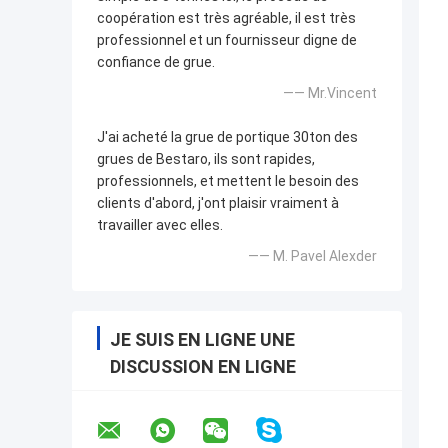
coopération est très agréable, il est très
professionnel et un fournisseur digne de
confiance de grue.
—— Mr.Vincent
J'ai acheté la grue de portique 30ton des
grues de Bestaro, ils sont rapides,
professionnels, et mettent le besoin des
clients d'abord, j'ont plaisir vraiment à
travailler avec elles.
—— M. Pavel Alexder
JE SUIS EN LIGNE UNE
DISCUSSION EN LIGNE