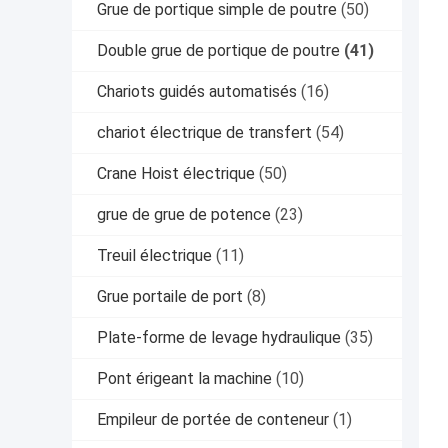
Grue de portique simple de poutre
(50)
Double grue de portique de poutre
(41)
Chariots guidés automatisés
(16)
chariot électrique de transfert
(54)
Crane Hoist électrique
(50)
grue de grue de potence
(23)
Treuil électrique
(11)
Grue portaile de port
(8)
Plate-forme de levage hydraulique
(35)
Pont érigeant la machine
(10)
Empileur de portée de conteneur
(1)