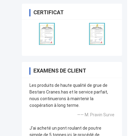
CERTIFICAT
EXAMENS DE CLIENT
Les produits de haute qualité de grue de
Bestaro Cranes.has et le service parfait,
nous continuerons à maintenir la
coopération à long terme.
—— M. Pravin Surve
J'ai acheté un pont roulant de poutre
simple de 5 tonnes ici, le procédé de