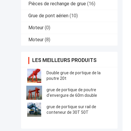
Pièces de rechange de grue
(16)
Grue de pont aérien
(10)
Moteur
(0)
Moteur
(8)
LES MEILLEURS PRODUITS
Double grue de portique de la
poutre 20t
grue de portique de poutre
d'envergure de 60m double
grue de portique sur rail de
conteneur de 30T 50T