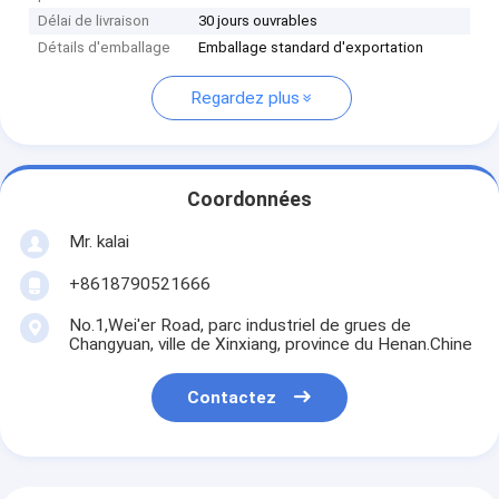
Délai de livraison
30 jours ouvrables
Détails d'emballage
Emballage standard d'exportation
Regardez plus
Coordonnées
Mr. kalai
+8618790521666
No.1,Wei'er Road, parc industriel de grues de
Changyuan, ville de Xinxiang, province du Henan.Chine
Contactez