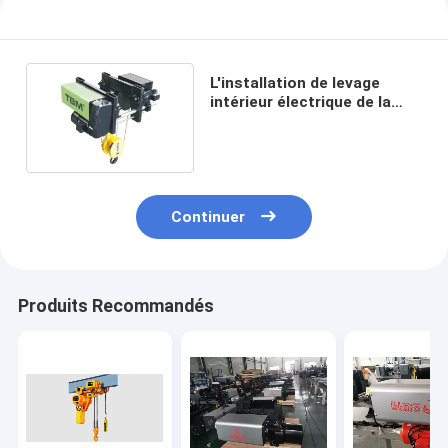
L'installation de levage
intérieur électrique de la
grue Mini 1-5 tonnes
Continuer
Produits Recommandés