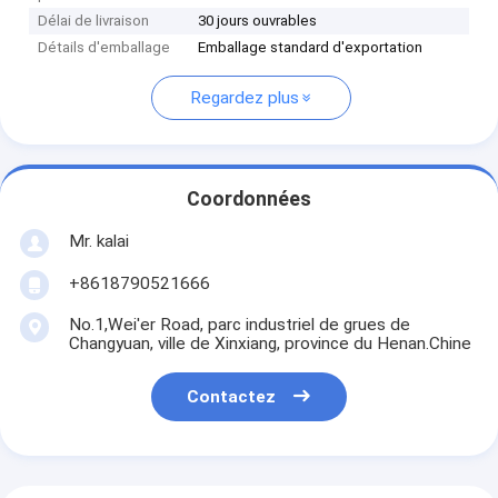
Délai de livraison
30 jours ouvrables
Détails d'emballage
Emballage standard d'exportation
Regardez plus
Coordonnées
Mr. kalai
+8618790521666
No.1,Wei'er Road, parc industriel de grues de
Changyuan, ville de Xinxiang, province du Henan.Chine
Contactez